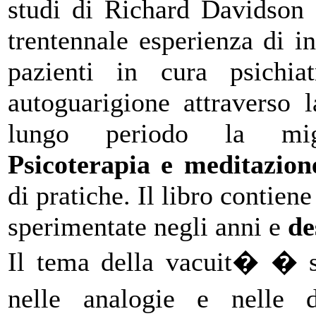
studi di Richard Davidson 
trentennale esperienza di 
pazienti in cura psichia
autoguarigione attraverso 
lungo periodo la migli
Psicoterapia e meditazion
di pratiche. Il libro contien
sperimentate negli anni e
de
Il tema della vacuit� � sv
nelle analogie e nelle 