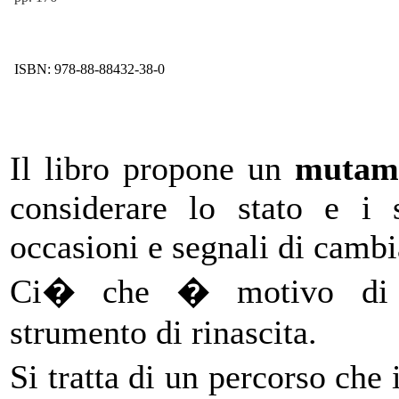
ISBN: 978-88-88432-38-0
Il libro propone un
mutame
considerare lo stato e i 
occasioni e segnali di cambi
Ci� che � motivo di s
strumento di rinascita.
Si tratta di un percorso che 