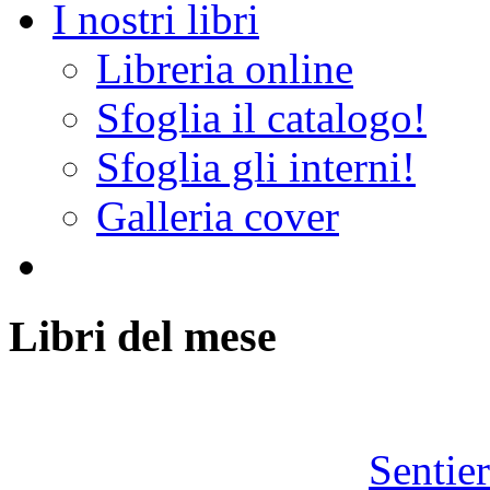
I nostri libri
Libreria online
Sfoglia il catalogo!
Sfoglia gli interni!
Galleria cover
Libri del mese
Sentie