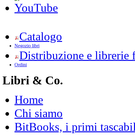
Catalogo
Negozio libri
Distribuzione e librerie 
Ordini
Libri & Co.
Home
Chi siamo
BitBooks, i primi tascabi