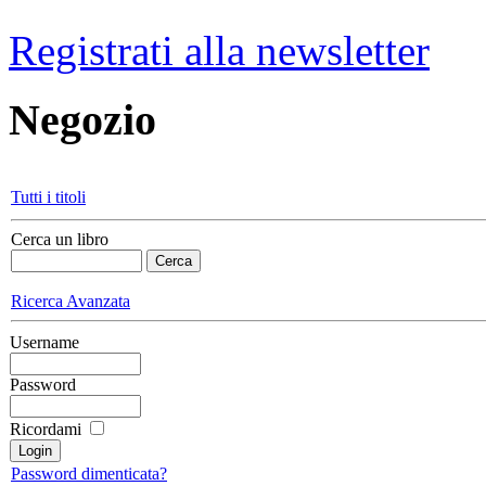
Registrati alla newsletter
Negozio
Tutti i titoli
Cerca un libro
Ricerca Avanzata
Username
Password
Ricordami
Password dimenticata?