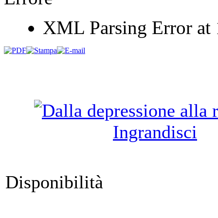
XML Parsing Error at 1
Ingrandisci
Disponibilità