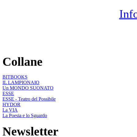
Inf
Collane
BITBOOKS
IL LAMPIONAIO
Un MONDO SUONATO
ESSE
ESSE - Teatro del Possibile
HYDOR
La VIA
La Poesia e lo Sguardo
Newsletter