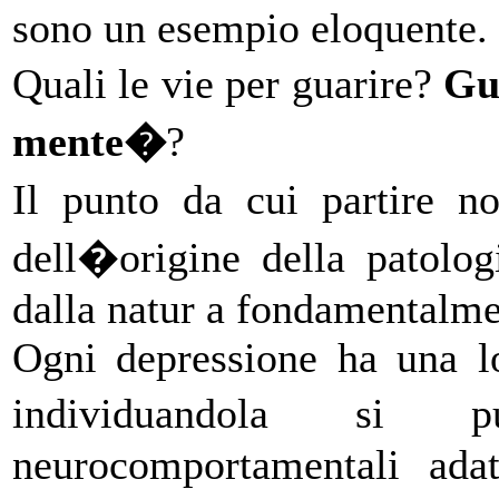
sono un esempio eloquente.
Quali le vie per guarire?
Gu
mente�
?
Il punto da cui partire n
dell�origine della patolog
dalla natur a fondamentalme
Ogni depressione ha una lo
individuandola si
neurocomportamentali ada